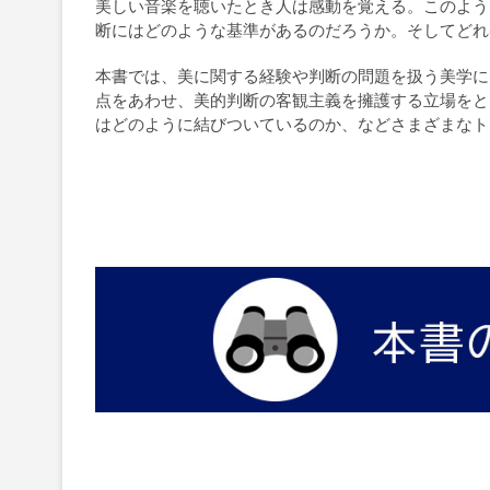
美しい音楽を聴いたとき人は感動を覚える。このよう
断にはどのような基準があるのだろうか。そしてどれ
本書では、美に関する経験や判断の問題を扱う美学に
点をあわせ、美的判断の客観主義を擁護する立場をと
はどのように結びついているのか、などさまざまなト