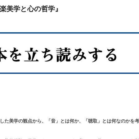
楽美学と心の哲学』
した美学の観点から、「音」とは何か、「聴取」とは何なのかを