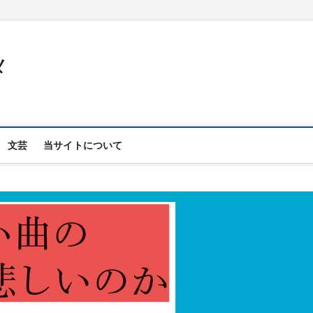
メ
文芸
当サイトについて